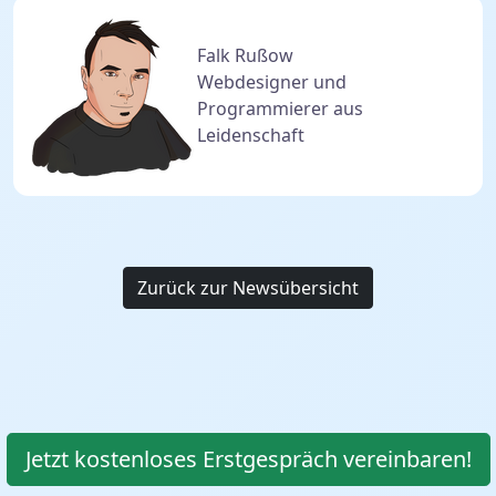
Falk Rußow
Webdesigner und
Programmierer aus
Leidenschaft
Zurück zur Newsübersicht
Jetzt kostenloses Erstgespräch vereinbaren!