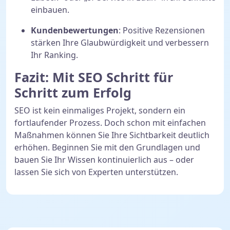
einbauen.
Kundenbewertungen
: Positive Rezensionen
stärken Ihre Glaubwürdigkeit und verbessern
Ihr Ranking.
Fazit: Mit SEO Schritt für
Schritt zum Erfolg
SEO ist kein einmaliges Projekt, sondern ein
fortlaufender Prozess. Doch schon mit einfachen
Maßnahmen können Sie Ihre Sichtbarkeit deutlich
erhöhen. Beginnen Sie mit den Grundlagen und
bauen Sie Ihr Wissen kontinuierlich aus – oder
lassen Sie sich von Experten unterstützen.