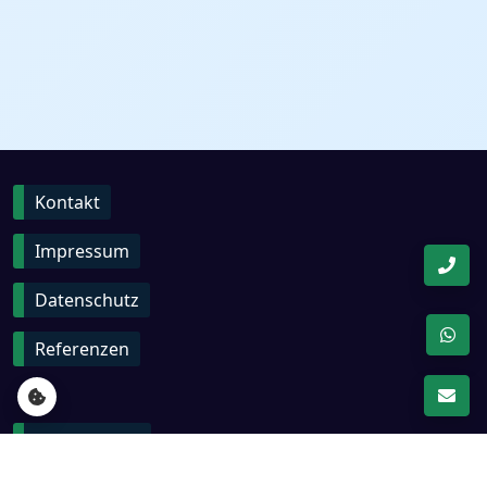
Kontakt
Impressum
Datenschutz
Referenzen
Kundenlogin