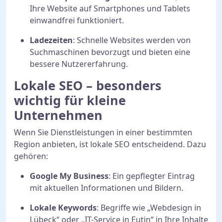
Ihre Website auf Smartphones und Tablets
einwandfrei funktioniert.
Ladezeiten
: Schnelle Websites werden von
Suchmaschinen bevorzugt und bieten eine
bessere Nutzererfahrung.
Lokale SEO – besonders
wichtig für kleine
Unternehmen
Wenn Sie Dienstleistungen in einer bestimmten
Region anbieten, ist lokale SEO entscheidend. Dazu
gehören:
Google My Business
: Ein gepflegter Eintrag
mit aktuellen Informationen und Bildern.
Lokale Keywords
: Begriffe wie „Webdesign in
Lübeck“ oder „IT-Service in Eutin“ in Ihre Inhalte