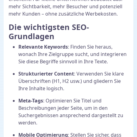
mehr Sichtbarkeit, mehr Besucher und potenziell
mehr Kunden – ohne zusätzliche Werbekosten.
Die wichtigsten SEO-
Grundlagen
Relevante Keywords
: Finden Sie heraus,
wonach Ihre Zielgruppe sucht, und integrieren
Sie diese Begriffe sinnvoll in Ihre Texte.
Strukturierter Content
: Verwenden Sie klare
Überschriften (H1, H2 usw.) und gliedern Sie
Ihre Inhalte logisch.
Meta-Tags
: Optimieren Sie Titel und
Beschreibungen jeder Seite, um in den
Suchergebnissen ansprechend dargestellt zu
werden.
Mobile Optimierung
: Stellen Sie sicher, dass