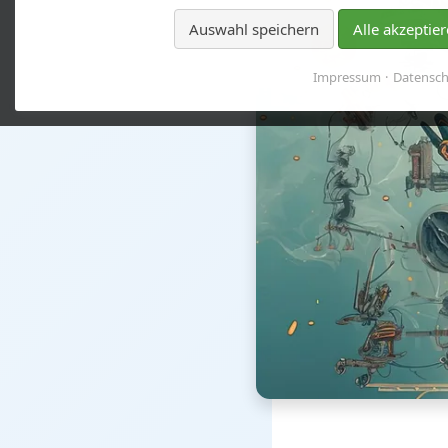
Auswahl speichern
Alle akzeptie
Impressum
Datensch